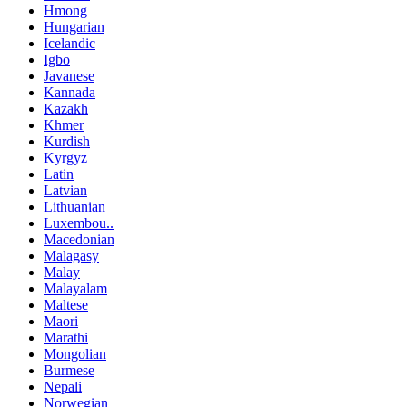
Hmong
Hungarian
Icelandic
Igbo
Javanese
Kannada
Kazakh
Khmer
Kurdish
Kyrgyz
Latin
Latvian
Lithuanian
Luxembou..
Macedonian
Malagasy
Malay
Malayalam
Maltese
Maori
Marathi
Mongolian
Burmese
Nepali
Norwegian